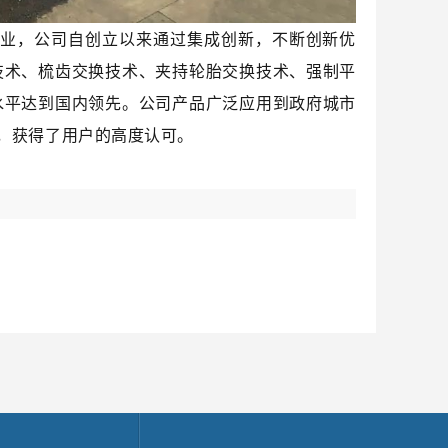
业，公司自创立以来通过集成创新，不断创新优
技术、梳齿交换技术、夹持轮胎交换技术、强制平
水平达到国内领先。公司产品广泛应用到政府城市
题，获得了用户的高度认可。