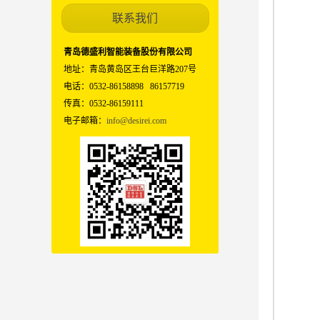
联系我们
青岛德盛利智能装备股份有限公司
地址：青岛黄岛区王台巨洋路207号
电话：0532-86158898 86157719
传真：0532-86159111
电子邮箱：
info@desirei.com