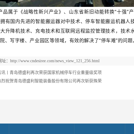
品属于《战略性新兴产业》、山东省新旧动能转换“十强”产
品拥有国内先进的智能搬运器对中技术、停车智能搬运机器人
、大升降机技术、充电技术和互联网远程监控管理技术，技术
院、写字楼、产业园区等领域，有效的解决了“停车难”的问
网址：
http://www.cndesiree.com/news_view_121_256.html
喜讯丨青岛德盛利再次荣获国家机械停车行业重量级奖项
热烈祝贺青岛德盛利智能装备股份有限公司再次斩获殊荣