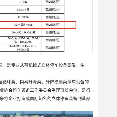
，是专业从事机械式立体停车设备研发、生
循环类、简易升降类、升降横移类停车设备的
业协会停车设备工作委员会副理事长单位，是行
争将企业打造成国际知名的立体停车装备制造品