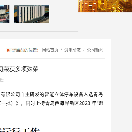
网站首页
资讯动态
公司新闻
/
/
司荣获多项殊荣
数：
有限公司自主研发的智能立体停车设备入选青岛
一批）》，同时上榜青岛西海岸新区2023 年“瑯