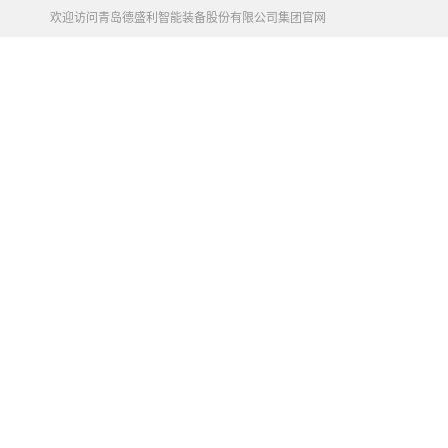
欢迎访问青岛德盛利智能装备股份有限公司集团官网