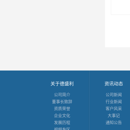
关于德盛利
资讯动态
公司简介
公司新闻
董事长致辞
行业新闻
资质荣誉
客户风采
企业文化
大事记
发展历程
通知公告
视频专区