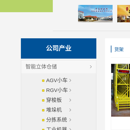
公司产业
货架
智能立体仓储
AGV小车
RGV小车
穿梭板
堆垛机
分拣系统
工业机器