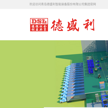
欢迎访问青岛德盛利智能装备股份有限公司集团官网