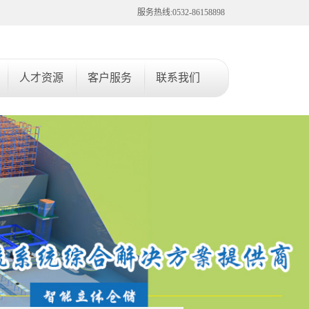
服务热线:0532-86158898
人才资源
客户服务
联系我们