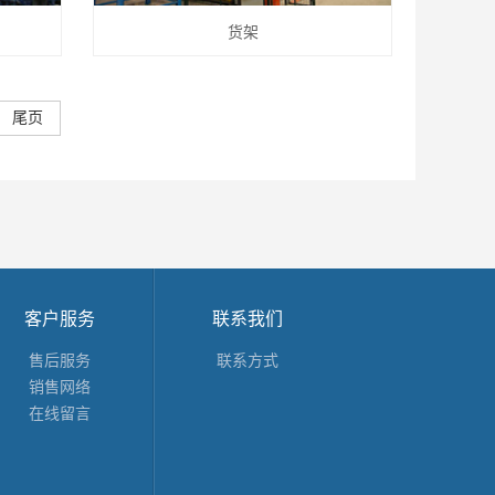
货架
尾页
客户服务
联系我们
售后服务
联系方式
销售网络
在线留言