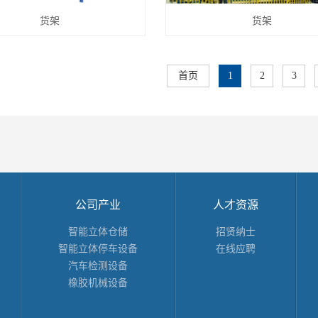
货架
货架
首页
1
2
3
公司产业
人才资源
智能立体仓储
招贤纳士
智能立体停车设备
在线应聘
汽车检测设备
橡胶机械设备