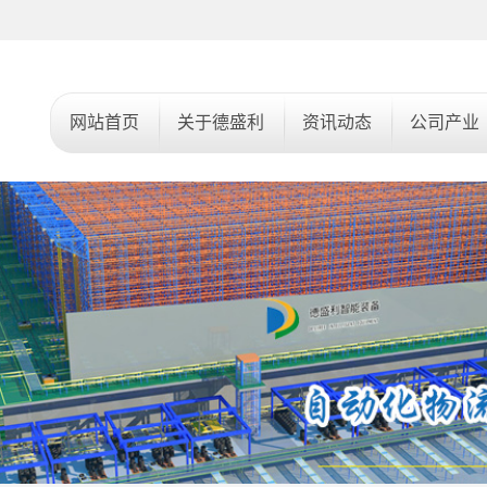
网站首页
关于德盛利
资讯动态
公司产业