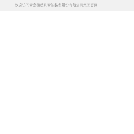
欢迎访问青岛德盛利智能装备股份有限公司集团官网