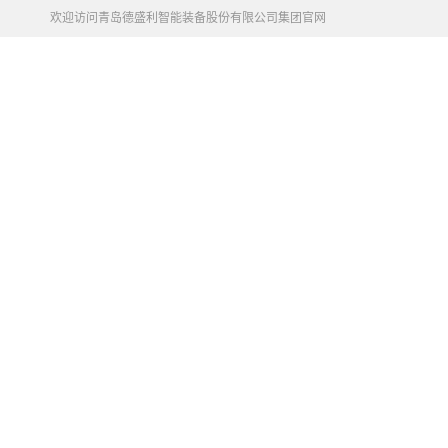
欢迎访问青岛德盛利智能装备股份有限公司集团官网