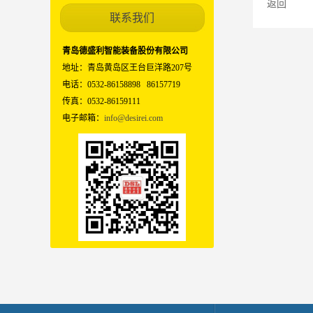
返回
联系我们
青岛德盛利智能装备股份有限公司
地址：青岛黄岛区王台巨洋路207号
电话：0532-86158898 86157719
传真：0532-86159111
电子邮箱：
info@desirei.com