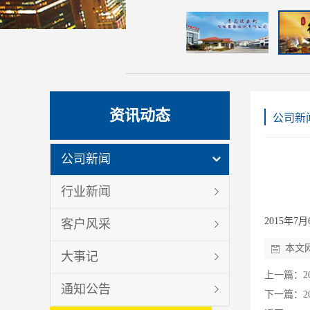
资讯动态
公司新
公司新闻
行业新闻
2015年
客户风采
本文
大事记
上一篇：
通知公告
下一篇：