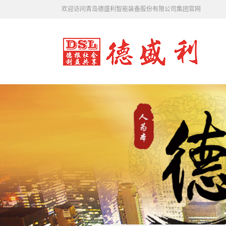
欢迎访问青岛德盛利智能装备股份有限公司集团官网