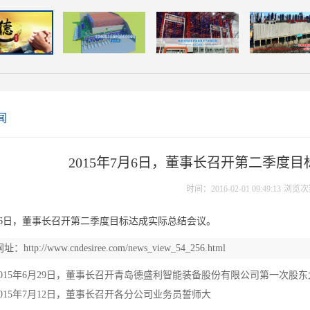
闻
2015年7月6日，董事长召开第二季度
时间：2016-02-01 09:49:13
浏览次
7月6日，董事长召开第二季度目标达成实际总结会议。
网址：
http://www.cndesiree.com/news_view_54_256.html
2015年6月29日，董事长召开青岛德盛利智能装备股份有限公司第一次股
2015年7月12日，董事长召开各分公司业务员誓师大