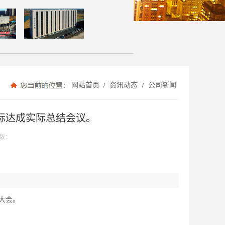
网站首页
资讯动态
公司新闻
/
/
目标达成实际总结会议。
数：
东大会。