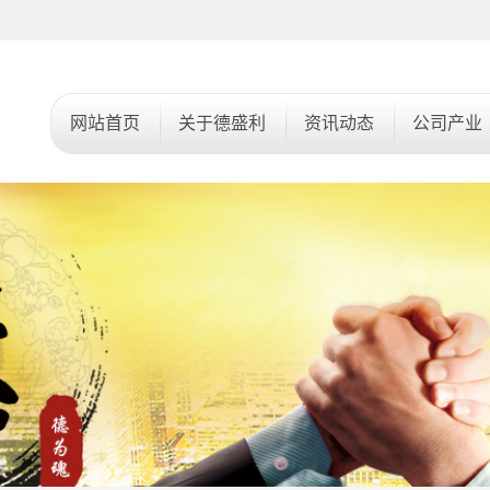
网站首页
关于德盛利
资讯动态
公司产业