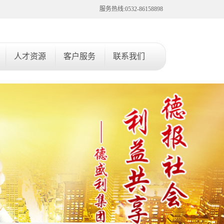
服务热线:0532-86158898
人才资源
客户服务
联系我们