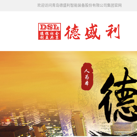
欢迎访问青岛德盛利智能装备股份有限公司集团官网