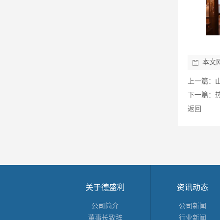
本文
上一篇：
下一篇：
返回
关于德盛利
资讯动态
公司简介
公司新闻
董事长致辞
行业新闻