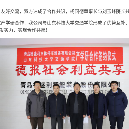
过友好交流，双方达成了合作共识，杨同德董事长与刘玉峰院长
过产学研合作，我公司与山东科技大学交通学院形成了优势互补
发实力，实现合作共赢！