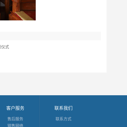
资仪式
客户服务
联系我们
售后服务
联系方式
销售网络