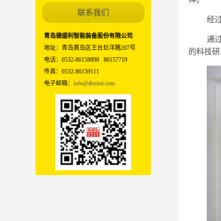
联系我们
经
青岛德盛利智能装备股份有限公司
通
地址：青岛黄岛区王台巨洋路207号
的科技研
电话：0532-86158898 86157719
传真：0532-86159111
电子邮箱：
info@desirei.com