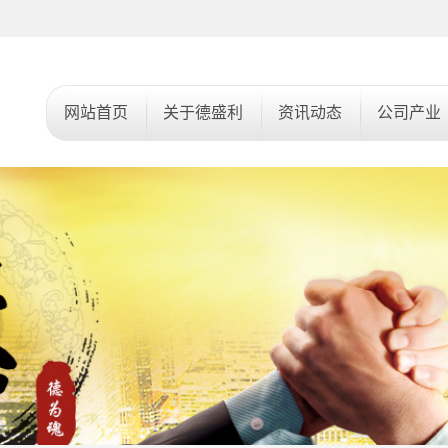
网站首页
关于德盛利
资讯动态
公司产业