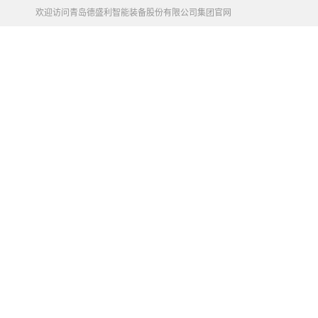
欢迎访问青岛德盛利智能装备股份有限公司集团官网